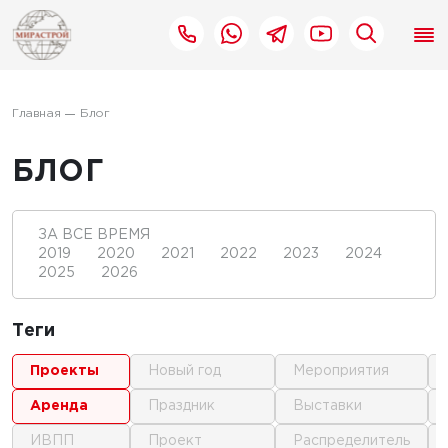
Главная
Блог
БЛОГ
ЗА ВСЕ ВРЕМЯ
2019
2020
2021
2022
2023
2024
2025
2026
Теги
проекты
новый год
мероприятия
аренда
праздник
выставки
ИВПП
проект
распределитель