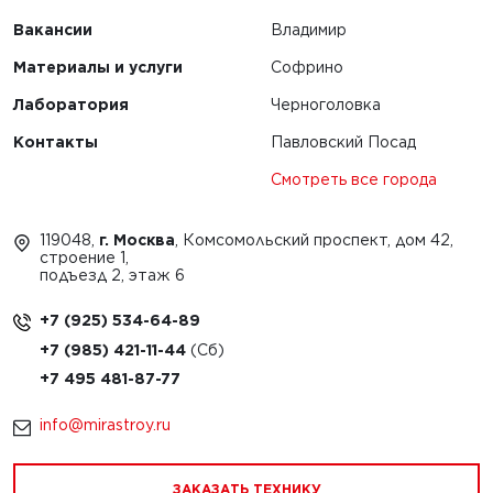
Вакансии
Владимир
Материалы и услуги
Софрино
Лаборатория
Черноголовка
Контакты
Павловский Посад
Смотреть все города
119048,
г. Москва
, Комсомольский проспект, дом 42,
строение 1,
подъезд 2, этаж 6
+7 (925) 534-64-89
+7 (985) 421-11-44
+7 495 481-87-77
info@mirastroy.ru
ЗАКАЗАТЬ ТЕХНИКУ