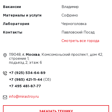
Вакансии
Владимир
Материалы и услуги
Софрино
Лаборатория
Черноголовка
Контакты
Павловский Посад
Смотреть все города
119048,
г. Москва
, Комсомольский проспект, дом 42,
строение 1,
подъезд 2, этаж 6
+7 (925) 534-64-89
+7 (985) 421-11-44
+7 495 481-87-77
info@mirastroy.ru
ЗАКАЗАТЬ ТЕХНИКУ