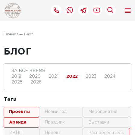
Главная
Блог
БЛОГ
ЗА ВСЕ ВРЕМЯ
2019
2020
2021
2022
2023
2024
2025
2026
Теги
проекты
новый год
мероприятия
аренда
праздник
выставки
ИВПП
проект
распределитель