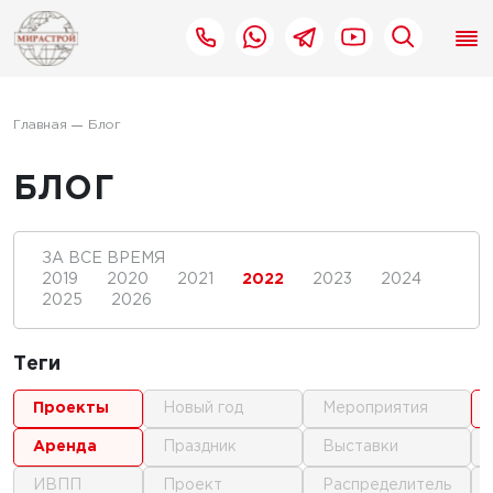
Главная
Блог
БЛОГ
ЗА ВСЕ ВРЕМЯ
2019
2020
2021
2022
2023
2024
2025
2026
Теги
проекты
новый год
мероприятия
аренда
праздник
выставки
ИВПП
проект
распределитель