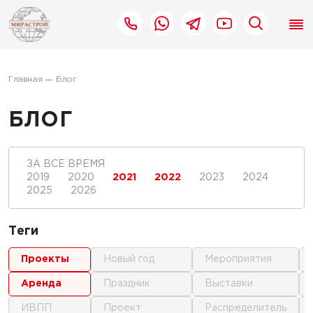
Главная
Блог
БЛОГ
ЗА ВСЕ ВРЕМЯ
2019
2020
2021
2022
2023
2024
2025
2026
Теги
проекты
новый год
мероприятия
аренда
праздник
выставки
ИВПП
проект
распределитель