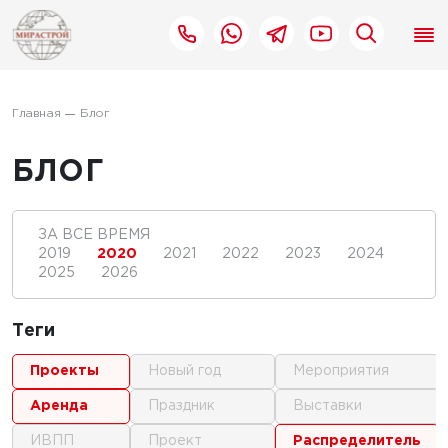
Главная
Блог
БЛОГ
ЗА ВСЕ ВРЕМЯ
2019
2020
2021
2022
2023
2024
2025
2026
Теги
проекты
новый год
мероприятия
аренда
праздник
выставки
ИВПП
проект
распределитель