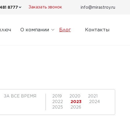
481 8777
info@mirastroy.ru
Заказать звонок
ключ
О компании
Блог
Контакты
ЗА ВСЕ ВРЕМЯ
2019
2020
2021
2022
2023
2024
2025
2026