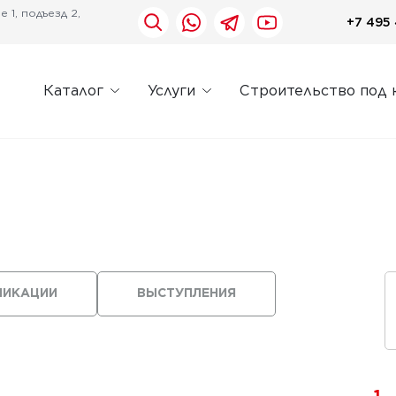
 1, подъезд 2,
+7 495 
Каталог
Услуги
Строительство под 
ЛИКАЦИИ
ВЫСТУПЛЕНИЯ