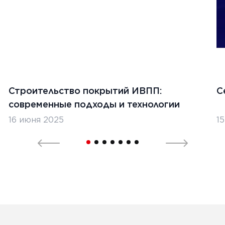
Строительство покрытий ИВПП:
С
современные подходы и технологии
16 июня 2025
1