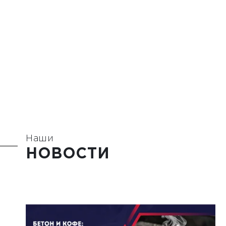
Наши
НОВОСТИ