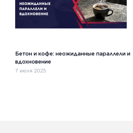
Бетон и кофе: неожиданные параллели и
вдохновение
7 июля 2025