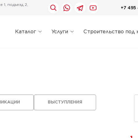
 1, подъезд 2,
+7 495 
Каталог
Услуги
Строительство под 
ЛИКАЦИИ
ВЫСТУПЛЕНИЯ