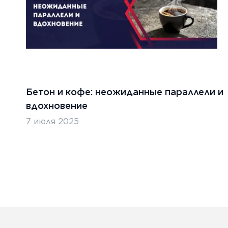
Бетон и кофе: неожиданные параллели и
вдохновение
7 июля 2025