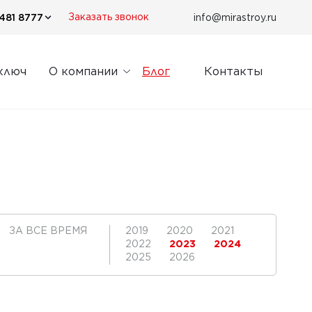
481 8777
info@mirastroy.ru
Заказать звонок
ключ
О компании
Блог
Контакты
ЗА ВСЕ ВРЕМЯ
2019
2020
2021
2022
2023
2024
2025
2026