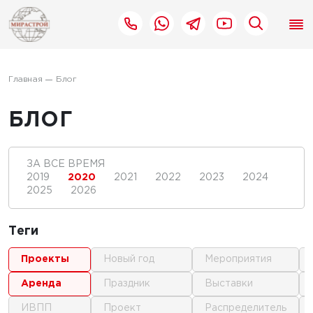
Главная
Блог
БЛОГ
ЗА ВСЕ ВРЕМЯ
2019
2020
2021
2022
2023
2024
2025
2026
Теги
проекты
новый год
мероприятия
аренда
праздник
выставки
ИВПП
проект
распределитель