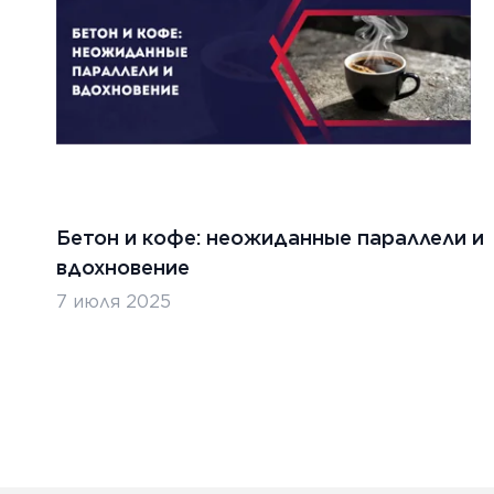
Бетон и кофе: неожиданные параллели и
вдохновение
7 июля 2025