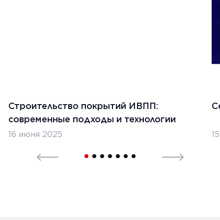
Строительство покрытий ИВПП:
С
современные подходы и технологии
16 июня 2025
1