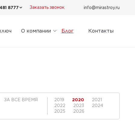
481 8777
info@mirastroy.ru
Заказать звонок
ключ
О компании
Блог
Контакты
ЗА ВСЕ ВРЕМЯ
2019
2020
2021
2022
2023
2024
2025
2026