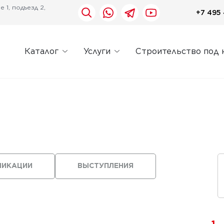
 1, подъезд 2,
+7 495 
Каталог
Услуги
Строительство под 
ЛИКАЦИИ
ВЫСТУПЛЕНИЯ