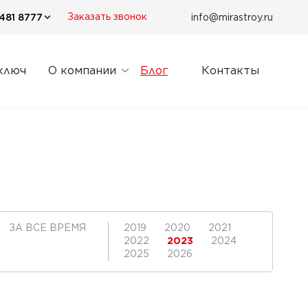
481 8777
info@mirastroy.ru
Заказать звонок
ключ
О компании
Блог
Контакты
ЗА ВСЕ ВРЕМЯ
2019
2020
2021
2022
2023
2024
2025
2026