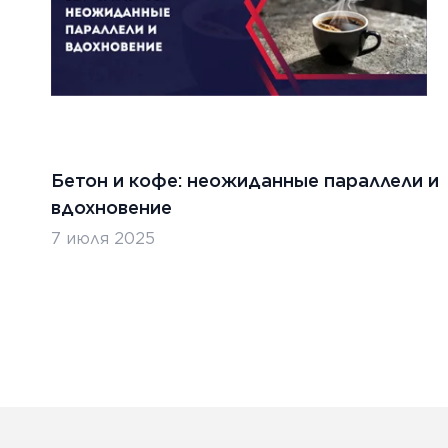
Бетон и кофе: неожиданные параллели и
вдохновение
7 июля 2025