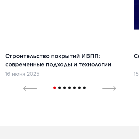
Строительство покрытий ИВПП:
С
современные подходы и технологии
16 июня 2025
1