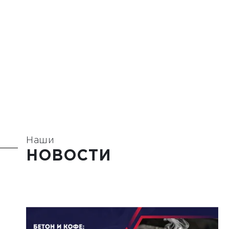
Наши
НОВОСТИ