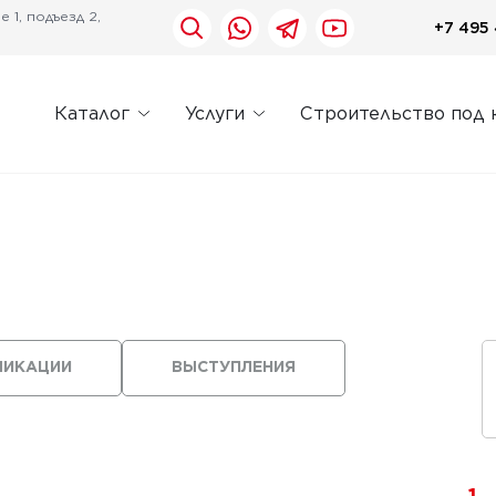
 1, подъезд 2,
+7 495 
Каталог
Услуги
Строительство под 
ЛИКАЦИИ
ВЫСТУПЛЕНИЯ