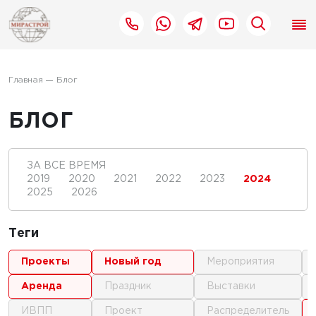
Главная
Блог
БЛОГ
ЗА ВСЕ ВРЕМЯ
2019
2020
2021
2022
2023
2024
2025
2026
Теги
проекты
новый год
мероприятия
аренда
праздник
выставки
ИВПП
проект
распределитель