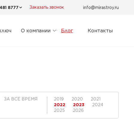
481 8777
info@mirastroy.ru
Заказать звонок
ключ
О компании
Блог
Контакты
ЗА ВСЕ ВРЕМЯ
2019
2020
2021
2022
2023
2024
2025
2026