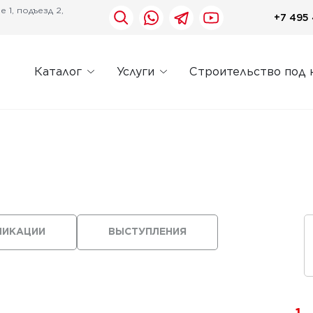
 1, подъезд 2,
+7 495 
Каталог
Услуги
Строительство под 
ЛИКАЦИИ
ВЫСТУПЛЕНИЯ