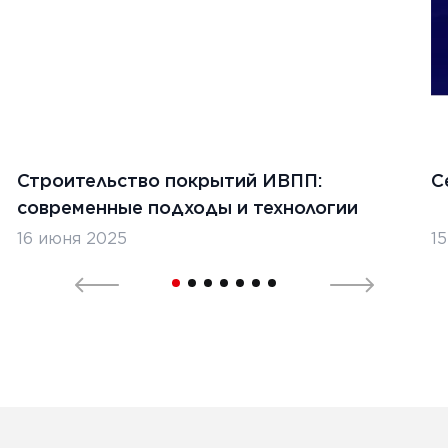
Строительство покрытий ИВПП:
С
современные подходы и технологии
16 июня 2025
1