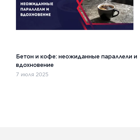
Бетон и кофе: неожиданные параллели и
вдохновение
7 июля 2025