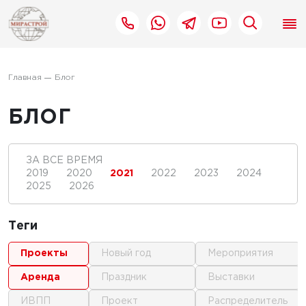
Главная
Блог
БЛОГ
ЗА ВСЕ ВРЕМЯ
2019
2020
2021
2022
2023
2024
2025
2026
Теги
проекты
новый год
мероприятия
аренда
праздник
выставки
ИВПП
проект
распределитель