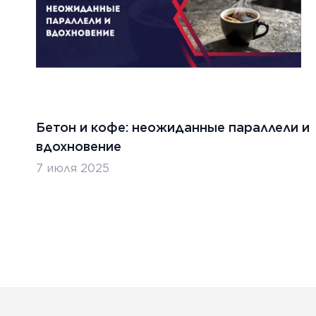
Бетон и кофе: неожиданные параллели и
вдохновение
7 июля 2025