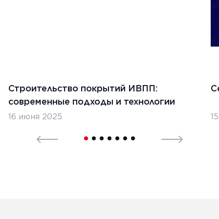
Строительство покрытий ИВПП:
С
современные подходы и технологии
16 июня 2025
1