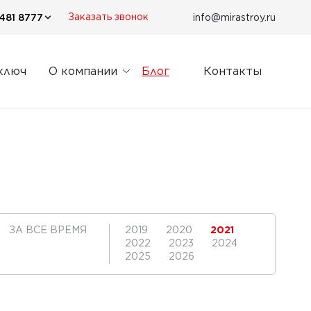
481 8777
info@mirastroy.ru
Заказать звонок
ключ
О компании
Блог
Контакты
ЗА ВСЕ ВРЕМЯ
2019
2020
2021
2022
2023
2024
2025
2026