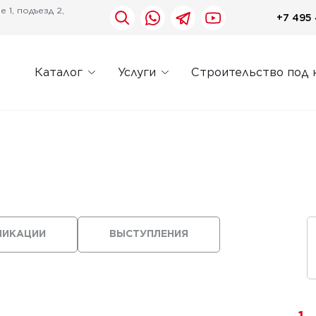
 1, подъезд 2,
+7 495 
Каталог
Услуги
Строительство под 
ЛИКАЦИИ
ВЫСТУПЛЕНИЯ