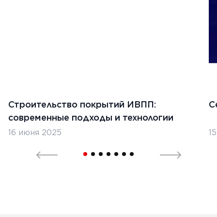
Строительство покрытий ИВПП:
С
современные подходы и технологии
16 июня 2025
1