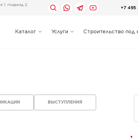
 1, подъезд 2,
+7 495 
Каталог
Услуги
Строительство под 
ЛИКАЦИИ
ВЫСТУПЛЕНИЯ