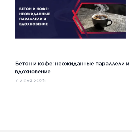
Бетон и кофе: неожиданные параллели и
вдохновение
7 июля 2025