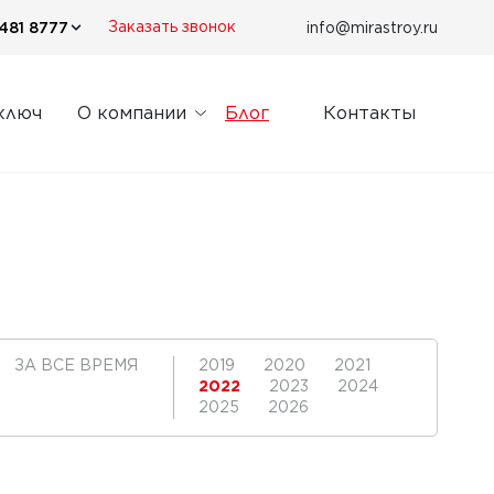
481 8777
info@mirastroy.ru
Заказать звонок
ключ
О компании
Блог
Контакты
ЗА ВСЕ ВРЕМЯ
2019
2020
2021
2022
2023
2024
2025
2026