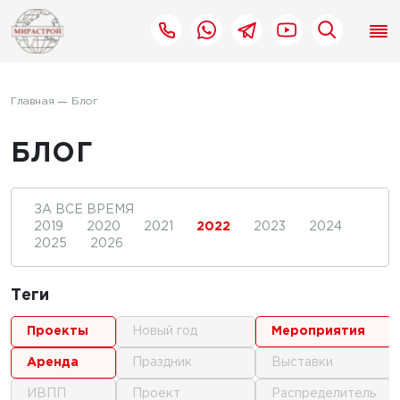
Главная
Блог
БЛОГ
ЗА ВСЕ ВРЕМЯ
2019
2020
2021
2022
2023
2024
2025
2026
Теги
проекты
новый год
мероприятия
аренда
праздник
выставки
ИВПП
проект
распределитель