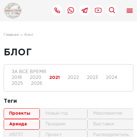
Главная
Блог
БЛОГ
ЗА ВСЕ ВРЕМЯ
2019
2020
2021
2022
2023
2024
2025
2026
Теги
проекты
новый год
мероприятия
аренда
праздник
выставки
ИВПП
проект
распределитель