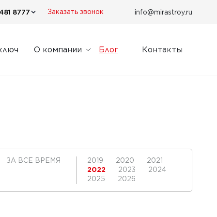
481 8777
info@mirastroy.ru
Заказать звонок
ключ
О компании
Блог
Контакты
ЗА ВСЕ ВРЕМЯ
2019
2020
2021
2022
2023
2024
2025
2026