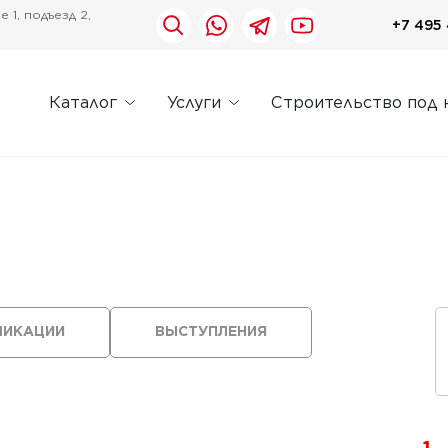
 1, подъезд 2,
+7 495 
Каталог
Услуги
Строительство под 
ЛИКАЦИИ
ВЫСТУПЛЕНИЯ