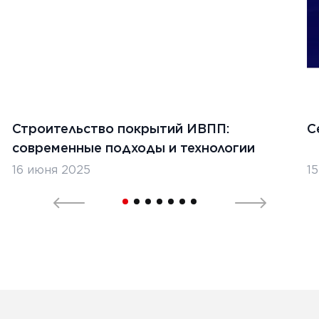
Строительство покрытий ИВПП:
С
современные подходы и технологии
16 июня 2025
1