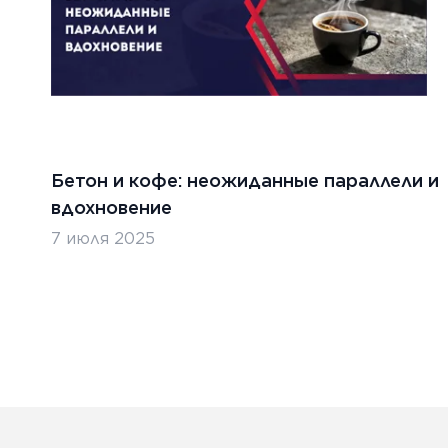
Бетон и кофе: неожиданные параллели и
вдохновение
7 июля 2025