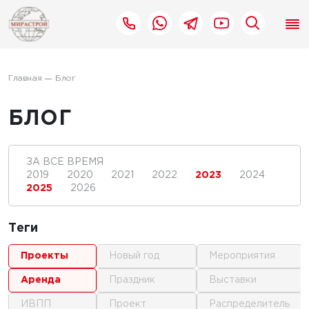
Главная
Блог
БЛОГ
ЗА ВСЕ ВРЕМЯ
2019
2020
2021
2022
2023
2024
2025
2026
Теги
проекты
новый год
мероприятия
аренда
праздник
выставки
ИВПП
проект
распределитель