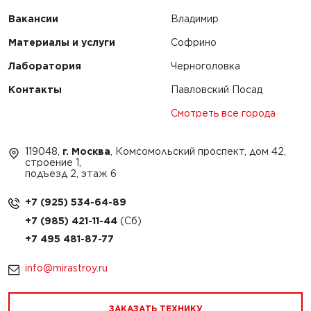
Вакансии
Владимир
Материалы и услуги
Софрино
Лаборатория
Черноголовка
Контакты
Павловский Посад
Смотреть все города
119048,
г. Москва
, Комсомольский проспект, дом 42,
строение 1,
подъезд 2, этаж 6
+7 (925) 534-64-89
+7 (985) 421-11-44
+7 495 481-87-77
info@mirastroy.ru
ЗАКАЗАТЬ ТЕХНИКУ