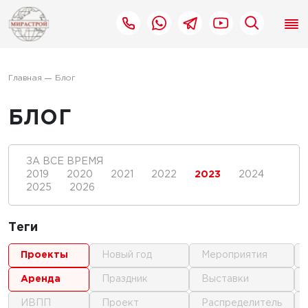
Главная
Блог
БЛОГ
ЗА ВСЕ ВРЕМЯ
2019
2020
2021
2022
2023
2024
2025
2026
Теги
проекты
новый год
мероприятия
аренда
праздник
выставки
ИВПП
проект
распределитель