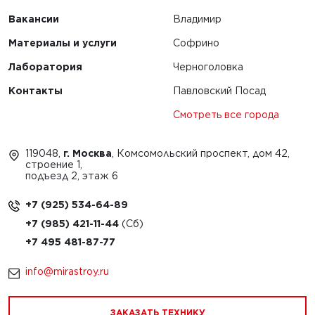
Вакансии
Владимир
Материалы и услуги
Софрино
Лаборатория
Черноголовка
Контакты
Павловский Посад
Смотреть все города
119048,
г. Москва
, Комсомольский проспект, дом 42,
строение 1,
подъезд 2, этаж 6
+7 (925) 534-64-89
+7 (985) 421-11-44
+7 495 481-87-77
info@mirastroy.ru
ЗАКАЗАТЬ ТЕХНИКУ