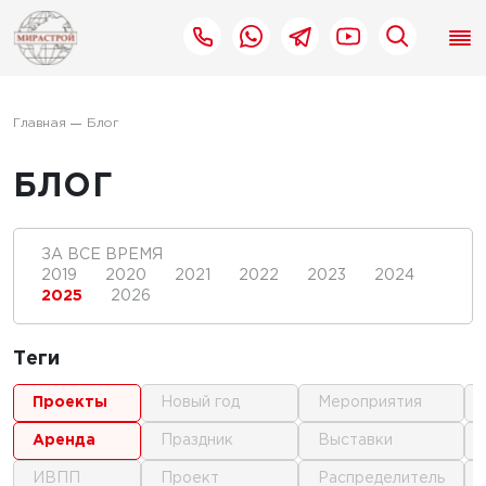
Главная
Блог
БЛОГ
ЗА ВСЕ ВРЕМЯ
2019
2020
2021
2022
2023
2024
2025
2026
Теги
проекты
новый год
мероприятия
аренда
праздник
выставки
ИВПП
проект
распределитель