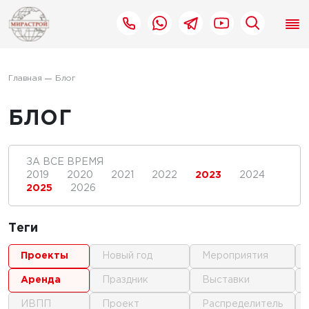
Главная
Блог
БЛОГ
ЗА ВСЕ ВРЕМЯ
2019
2020
2021
2022
2023
2024
2025
2026
Теги
проекты
новый год
мероприятия
аренда
праздник
выставки
ИВПП
проект
распределитель