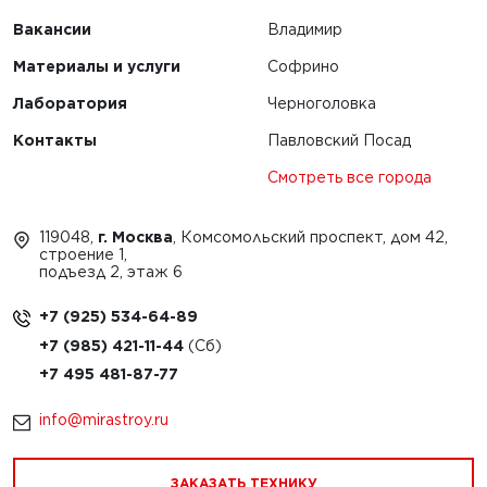
Вакансии
Владимир
Материалы и услуги
Софрино
Лаборатория
Черноголовка
Контакты
Павловский Посад
Смотреть все города
119048,
г. Москва
, Комсомольский проспект, дом 42,
строение 1,
подъезд 2, этаж 6
+7 (925) 534-64-89
+7 (985) 421-11-44
+7 495 481-87-77
info@mirastroy.ru
ЗАКАЗАТЬ ТЕХНИКУ