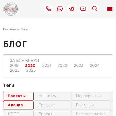
Главная
Блог
БЛОГ
ЗА ВСЕ ВРЕМЯ
2019
2020
2021
2022
2023
2024
2025
2026
Теги
проекты
новый год
мероприятия
аренда
праздник
выставки
ИВПП
проект
распределитель