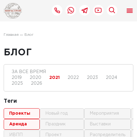
Главная
Блог
БЛОГ
ЗА ВСЕ ВРЕМЯ
2019
2020
2021
2022
2023
2024
2025
2026
Теги
проекты
новый год
мероприятия
аренда
праздник
выставки
ИВПП
проект
распределитель