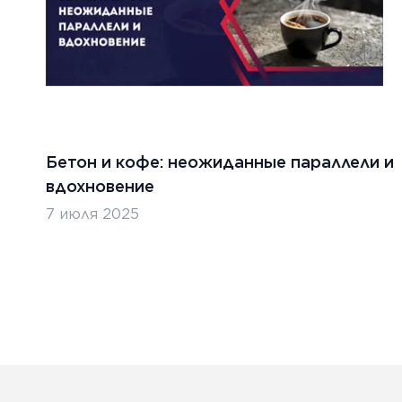
Бетон и кофе: неожиданные параллели и
вдохновение
7 июля 2025