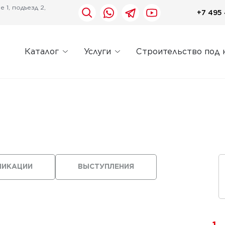
 1, подъезд 2,
+7 495 
Каталог
Услуги
Строительство под 
ЛИКАЦИИ
ВЫСТУПЛЕНИЯ