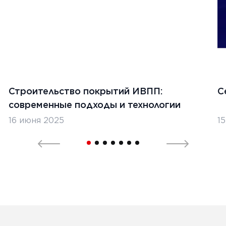
Строительство покрытий ИВПП:
С
современные подходы и технологии
16 июня 2025
1