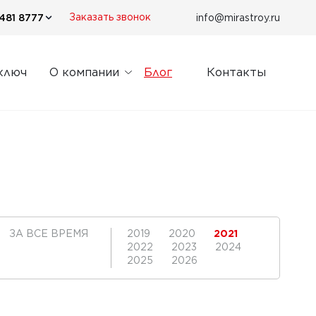
481 8777
info@mirastroy.ru
Заказать звонок
ключ
О компании
Блог
Контакты
ЗА ВСЕ ВРЕМЯ
2019
2020
2021
2022
2023
2024
2025
2026