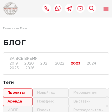
Главная
Блог
БЛОГ
ЗА ВСЕ ВРЕМЯ
2019
2020
2021
2022
2023
2024
2025
2026
Теги
проекты
новый год
мероприятия
аренда
праздник
выставки
ИВПП
проект
распределитель