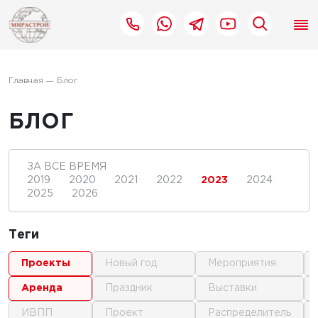
Главная
Блог
БЛОГ
ЗА ВСЕ ВРЕМЯ
2019
2020
2021
2022
2023
2024
2025
2026
Теги
проекты
новый год
мероприятия
аренда
праздник
выставки
ИВПП
проект
распределитель