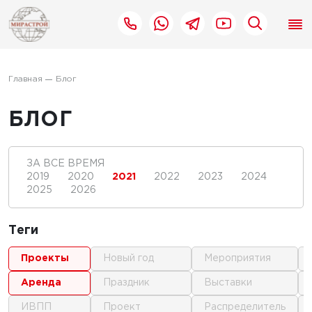
Главная
Блог
БЛОГ
ЗА ВСЕ ВРЕМЯ
2019
2020
2021
2022
2023
2024
2025
2026
Теги
проекты
новый год
мероприятия
аренда
праздник
выставки
ИВПП
проект
распределитель