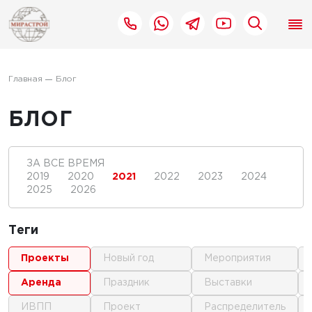
Главная
Блог
БЛОГ
ЗА ВСЕ ВРЕМЯ
2019
2020
2021
2022
2023
2024
2025
2026
Теги
проекты
новый год
мероприятия
аренда
праздник
выставки
ИВПП
проект
распределитель