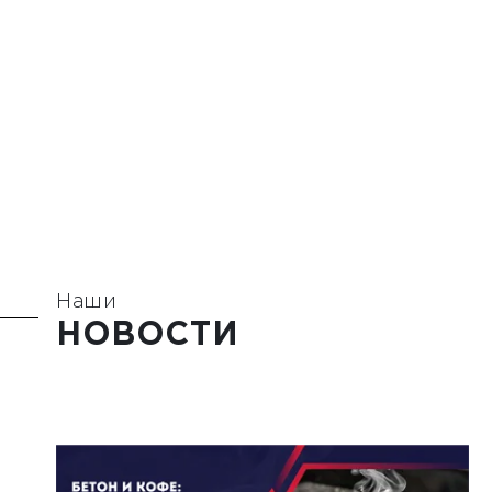
Наши
НОВОСТИ