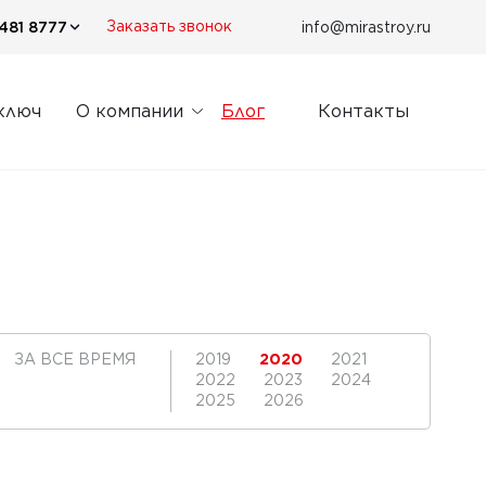
481 8777
info@mirastroy.ru
Заказать звонок
ключ
О компании
Блог
Контакты
ЗА ВСЕ ВРЕМЯ
2019
2020
2021
2022
2023
2024
2025
2026