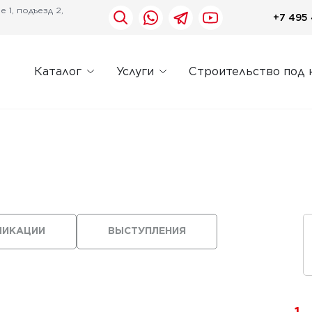
 1, подъезд 2,
+7 495 
Каталог
Услуги
Строительство под 
ЛИКАЦИИ
ВЫСТУПЛЕНИЯ