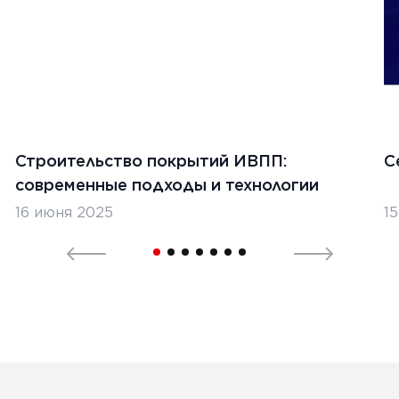
Строительство покрытий ИВПП:
С
современные подходы и технологии
16 июня 2025
1