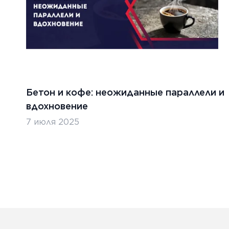
Бетон и кофе: неожиданные параллели и
вдохновение
7 июля 2025