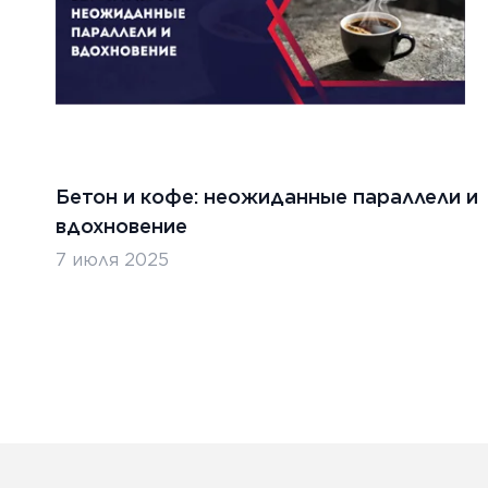
Бетон и кофе: неожиданные параллели и
вдохновение
7 июля 2025