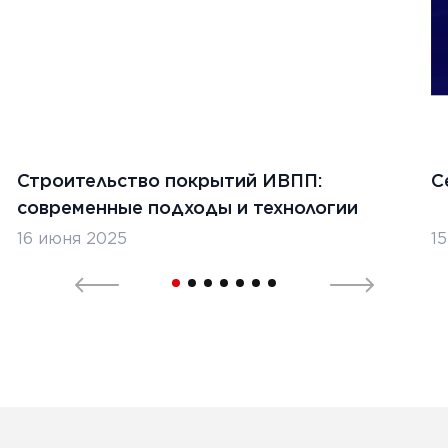
Строительство покрытий ИВПП:
С
современные подходы и технологии
16 июня 2025
1