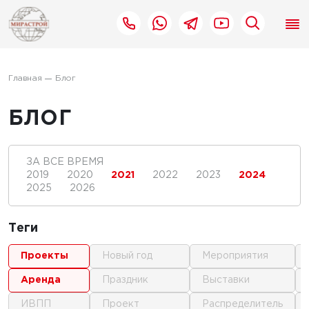
Главная
Блог
БЛОГ
ЗА ВСЕ ВРЕМЯ
2019
2020
2021
2022
2023
2024
2025
2026
Теги
проекты
новый год
мероприятия
аренда
праздник
выставки
ИВПП
проект
распределитель