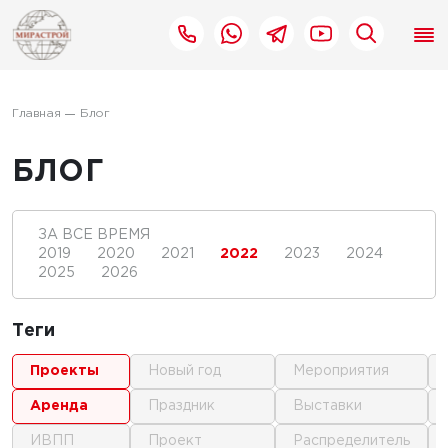
Главная
Блог
БЛОГ
ЗА ВСЕ ВРЕМЯ
2019
2020
2021
2022
2023
2024
2025
2026
Теги
проекты
новый год
мероприятия
аренда
праздник
выставки
ИВПП
проект
распределитель