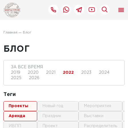
Главная
Блог
БЛОГ
ЗА ВСЕ ВРЕМЯ
2019
2020
2021
2022
2023
2024
2025
2026
Теги
проекты
новый год
мероприятия
аренда
праздник
выставки
ИВПП
проект
распределитель