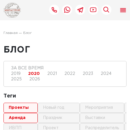
Главная
Блог
БЛОГ
ЗА ВСЕ ВРЕМЯ
2019
2020
2021
2022
2023
2024
2025
2026
Теги
проекты
новый год
мероприятия
аренда
праздник
выставки
ИВПП
проект
распределитель