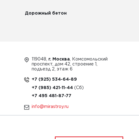
Дорожный бетон
119048,
г. Москва
, Комсомольский
проспект, дом 42, строение 1,
подъезд 2, этаж 6
+7 (925) 534-64-89
+7 (985) 421-11-44
+7 495 481-87-77
info@mirastroy.ru
ЗАКАЗАТЬ ТЕХНИКУ