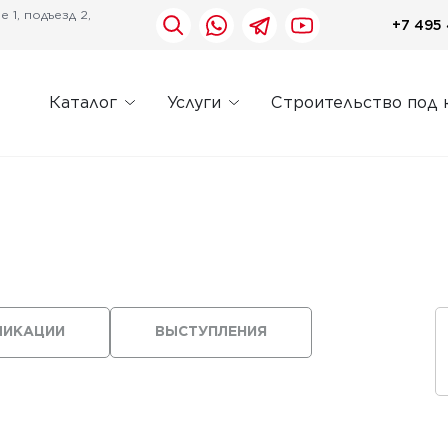
 1, подъезд 2,
+7 495 
Каталог
Услуги
Строительство под 
ЛИКАЦИИ
ВЫСТУПЛЕНИЯ