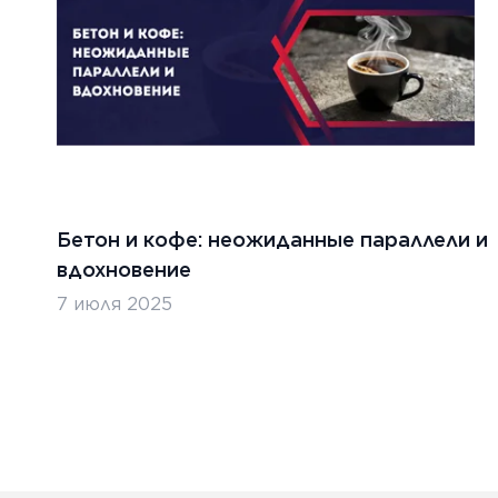
ТЬ
ЧИТАТ
Бетон и кофе: неожиданные параллели и
вдохновение
7 июля 2025