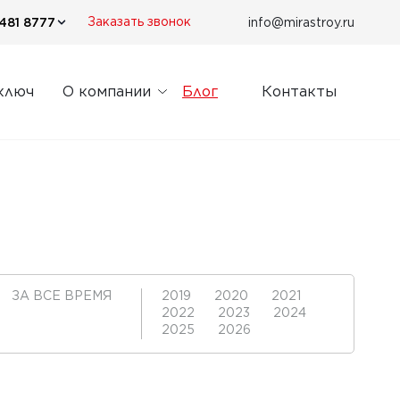
481 8777
info@mirastroy.ru
Заказать звонок
ключ
О компании
Блог
Контакты
ЗА ВСЕ ВРЕМЯ
2019
2020
2021
2022
2023
2024
2025
2026