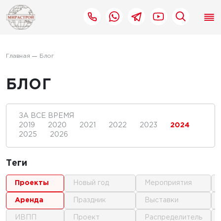
Главная
Блог
БЛОГ
ЗА ВСЕ ВРЕМЯ
2019
2020
2021
2022
2023
2024
2025
2026
Теги
проекты
новый год
мероприятия
аренда
праздник
выставки
ИВПП
проект
распределитель