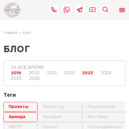
Главная
Блог
БЛОГ
ЗА ВСЕ ВРЕМЯ
2019
2020
2021
2022
2023
2024
2025
2026
Теги
проекты
новый год
мероприятия
аренда
праздник
выставки
ИВПП
проект
распределитель