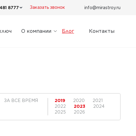
481 8777
info@mirastroy.ru
Заказать звонок
ключ
О компании
Блог
Контакты
ЗА ВСЕ ВРЕМЯ
2019
2020
2021
2022
2023
2024
2025
2026