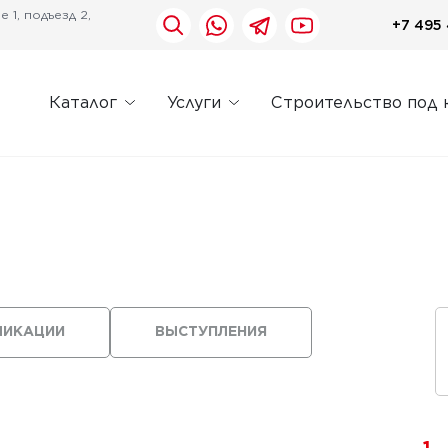
 1, подъезд 2,
+7 495 
Каталог
Услуги
Строительство под 
ЛИКАЦИИ
ВЫСТУПЛЕНИЯ