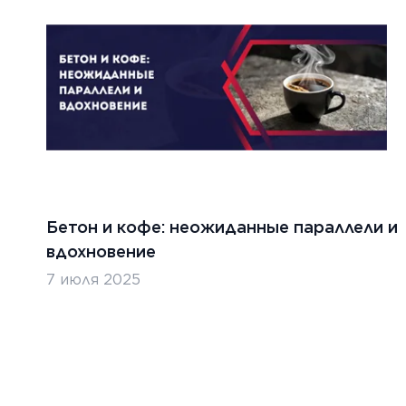
Бетон и кофе: неожиданные параллели и
вдохновение
7 июля 2025