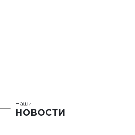
Наши
НОВОСТИ