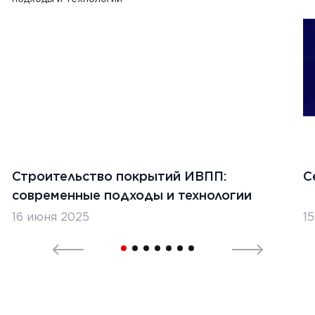
Строительство покрытий ИВПП:
С
современные подходы и технологии
16 июня 2025
1