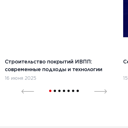
Строительство покрытий ИВПП:
С
современные подходы и технологии
16 июня 2025
1