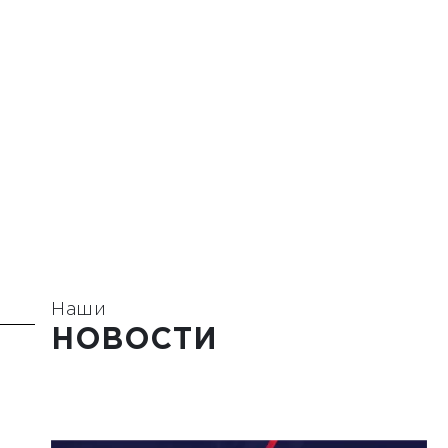
Наши
НОВОСТИ