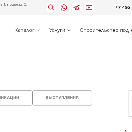
 1, подъезд 2,
+7 495 
Каталог
Услуги
Строительство под 
ЛИКАЦИИ
ВЫСТУПЛЕНИЯ