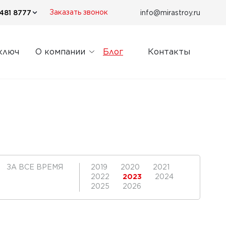
481 8777
info@mirastroy.ru
Заказать звонок
ключ
О компании
Блог
Контакты
ЗА ВСЕ ВРЕМЯ
2019
2020
2021
2022
2023
2024
2025
2026