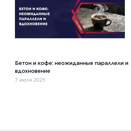
Бетон и кофе: неожиданные параллели и
вдохновение
7 июля 2025