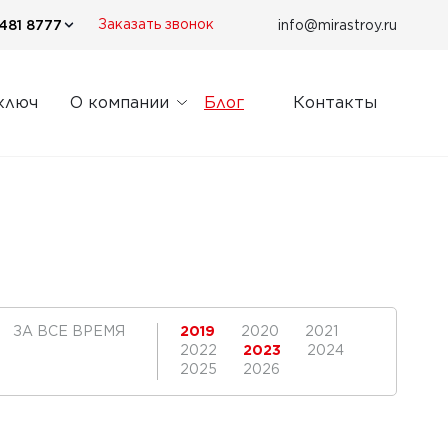
481 8777
info@mirastroy.ru
Заказать звонок
ключ
О компании
Блог
Контакты
ЗА ВСЕ ВРЕМЯ
2019
2020
2021
2022
2023
2024
2025
2026