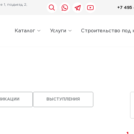
 1, подъезд 2,
+7 495 
Каталог
Услуги
Строительство под 
ЛИКАЦИИ
ВЫСТУПЛЕНИЯ