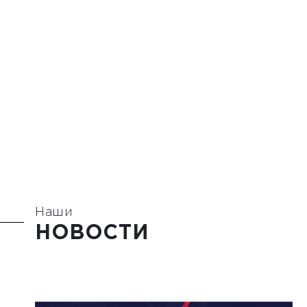
Наши
НОВОСТИ