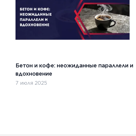
Бетон и кофе: неожиданные параллели и
вдохновение
7 июля 2025