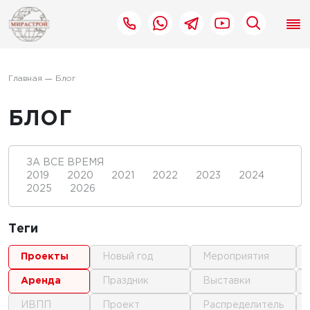
Главная
Блог
БЛОГ
ЗА ВСЕ ВРЕМЯ
2019
2020
2021
2022
2023
2024
2025
2026
Теги
проекты
новый год
мероприятия
аренда
праздник
выставки
ИВПП
проект
распределитель