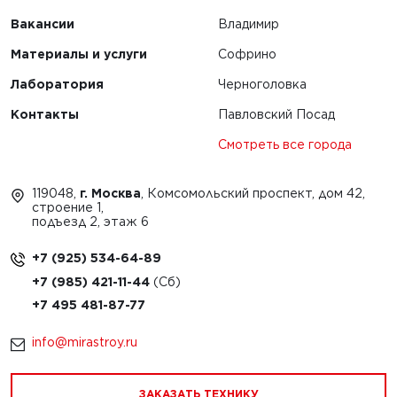
Вакансии
Владимир
Материалы и услуги
Софрино
Лаборатория
Черноголовка
Контакты
Павловский Посад
Смотреть все города
119048,
г. Москва
, Комсомольский проспект, дом 42,
строение 1,
подъезд 2, этаж 6
+7 (925) 534-64-89
+7 (985) 421-11-44
+7 495 481-87-77
info@mirastroy.ru
ЗАКАЗАТЬ ТЕХНИКУ