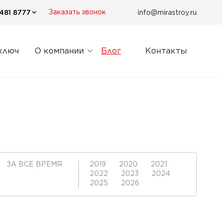
481 8777
info@mirastroy.ru
Заказать звонок
ключ
О компании
Блог
Контакты
ЗА ВСЕ ВРЕМЯ
2019
2020
2021
2022
2023
2024
2025
2026