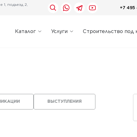
 1, подъезд 2,
+7 495 
Каталог
Услуги
Строительство под 
ЛИКАЦИИ
ВЫСТУПЛЕНИЯ