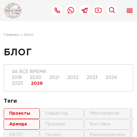
Главная
Блог
БЛОГ
ЗА ВСЕ ВРЕМЯ
2019
2020
2021
2022
2023
2024
2025
2026
Теги
проекты
новый год
мероприятия
аренда
праздник
выставки
ИВПП
проект
распределитель