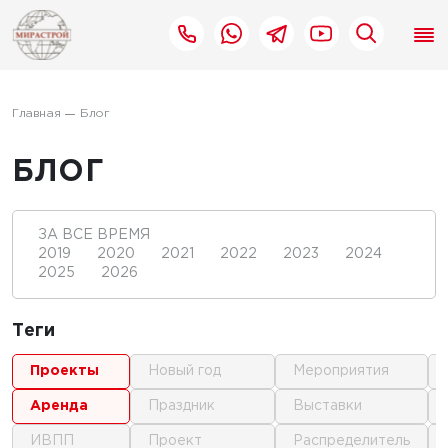
Главная
Блог
БЛОГ
ЗА ВСЕ ВРЕМЯ
2019
2020
2021
2022
2023
2024
2025
2026
Теги
проекты
новый год
мероприятия
аренда
праздник
выставки
ИВПП
проект
распределитель