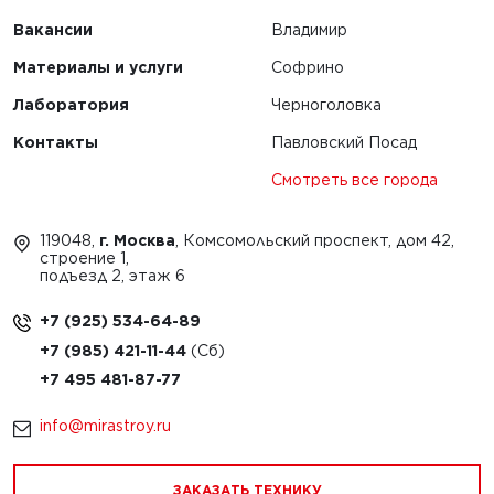
Вакансии
Владимир
Материалы и услуги
Софрино
Лаборатория
Черноголовка
Контакты
Павловский Посад
Смотреть все города
119048,
г. Москва
, Комсомольский проспект, дом 42,
строение 1,
подъезд 2, этаж 6
+7 (925) 534-64-89
+7 (985) 421-11-44
+7 495 481-87-77
info@mirastroy.ru
ЗАКАЗАТЬ ТЕХНИКУ