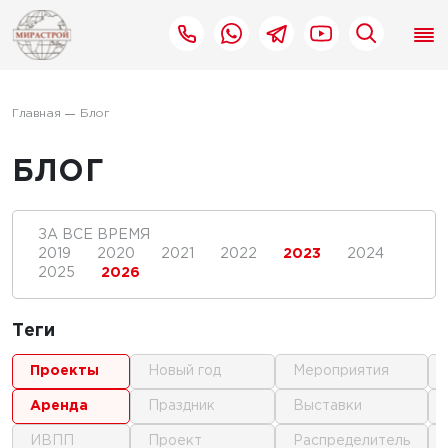
Главная
Блог
БЛОГ
ЗА ВСЕ ВРЕМЯ
2019
2020
2021
2022
2023
2024
2025
2026
Теги
проекты
новый год
мероприятия
аренда
праздник
выставки
ИВПП
проект
распределитель