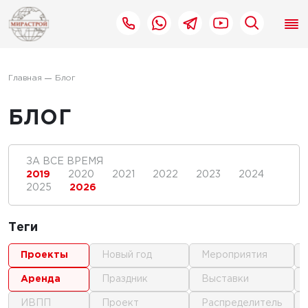
Главная
Блог
БЛОГ
ЗА ВСЕ ВРЕМЯ
2019
2020
2021
2022
2023
2024
2025
2026
Теги
проекты
новый год
мероприятия
аренда
праздник
выставки
ИВПП
проект
распределитель