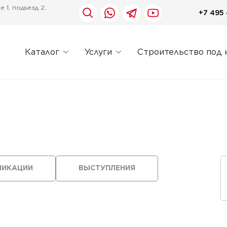
 1, подъезд 2,
+7 495 
Каталог
Услуги
Строительство под 
ЛИКАЦИИ
ВЫСТУПЛЕНИЯ