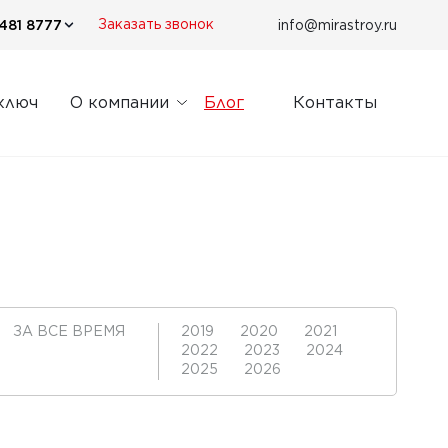
481 8777
info@mirastroy.ru
Заказать звонок
ключ
О компании
Блог
Контакты
ЗА ВСЕ ВРЕМЯ
2019
2020
2021
2022
2023
2024
2025
2026