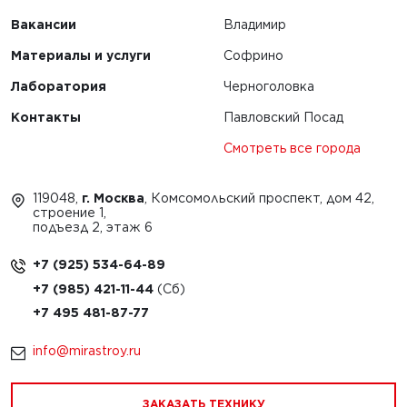
Вакансии
Владимир
Материалы и услуги
Софрино
Лаборатория
Черноголовка
Контакты
Павловский Посад
Смотреть все города
119048,
г. Москва
, Комсомольский проспект, дом 42,
строение 1,
подъезд 2, этаж 6
+7 (925) 534-64-89
+7 (985) 421-11-44
+7 495 481-87-77
info@mirastroy.ru
ЗАКАЗАТЬ ТЕХНИКУ