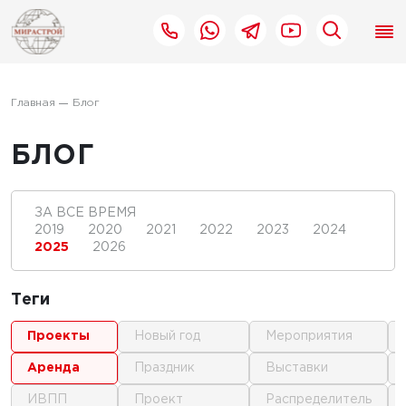
Главная
Блог
БЛОГ
ЗА ВСЕ ВРЕМЯ
2019
2020
2021
2022
2023
2024
2025
2026
Теги
проекты
новый год
мероприятия
аренда
праздник
выставки
ИВПП
проект
распределитель